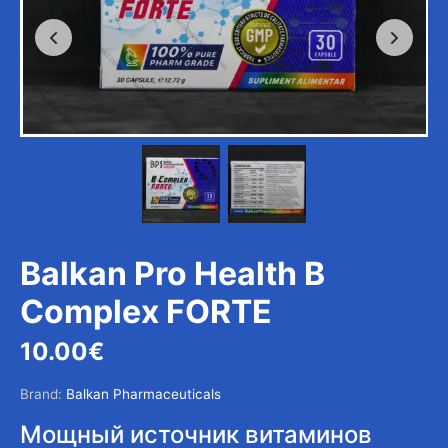
Balkan Pro Health B
Complex FORTE
10.00
€
Brand:
Balkan Pharmaceuticals
Мощный источник витаминов