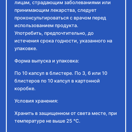
лицам, страдающим заболеваниями или
принимающим лекарства, следует
проконсультироваться с врачом перед
использованием продукта.
Употребить, предпочтительно, до
истечения срока годности, указанного на
упаковке.
Форма выпуска и упаковка:
По 10 капсул в блистере. По 3, 6 или 10
блистеров по 10 капсул в картонной
коробке.
Условия хранения:
Хранить в защищенном от света месте, при
температуре не выше 25 °С.