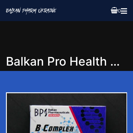
0
Balkan Pro Health B Complex FORTE