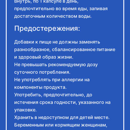
Внутрь, по 1 капсуле в день,
предпочтительно во время еды, запивая
достаточным количеством воды.
Предостережения:
Добавки к пище не должны заменять
разнообразное, сбалансированное питание
и здоровый образ жизни.
Не превышать рекомендуемую дозу
суточного потребления.
Не употреблять при аллергии на
компоненты продукта.
Употребить, предпочтительно, до
истечения срока годности, указанного на
упаковке.
Хранить в недоступном для детей месте.
Беременным или кормящим женщинам,