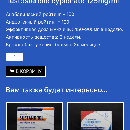
Testosterone cypionate 125mg/ml
Анаболический рейтинг – 100
Андрогенный рейтинг – 100
Эффективная доза мужчины: 450-900мг в неделю.
Активность вещества: 3 недели.
Время обнаружения: больше 3х месяцев.
В КОРЗИНУ
Вам также будет интересно…